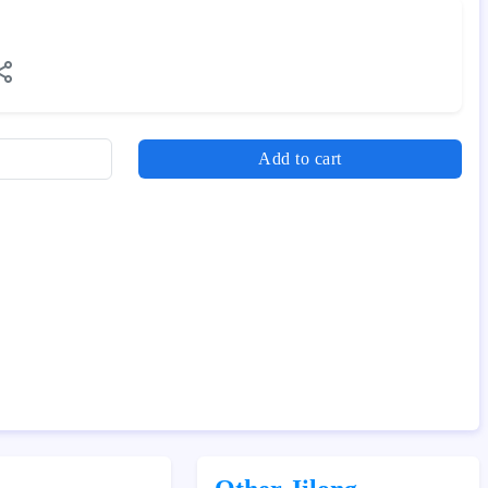
Add to cart