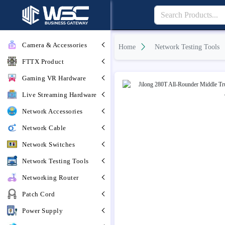
Camera & Accessories
Home
Network Testing Tools
FTTX Product
Gaming VR Hardware
Live Streaming Hardware
Network Accessories
Network Cable
Network Switches
Network Testing Tools
Networking Router
Patch Cord
Power Supply