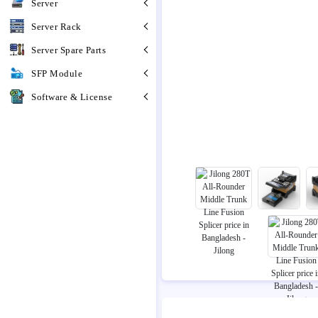
Server
Server Rack
Server Spare Parts
SFP Module
Software & License