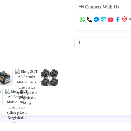
📢 Connect With Us