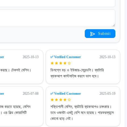
Submit
mer
2025-10-13
✅ Verified Customer
2025-10-13
াজ করছে। টেকসই মেশিন।
ডিসপ্লে বড় ও ইউজার-ফ্রেন্ডলি। ব্যাটারি
ব্যাকআপ কাস্টমাইজ করলে ভাল হবে।
mer
2025-07-08
✅ Verified Customer
2025-05-19
ডে কাজ করতে হয়েছে, মেশিন
শক্তিশালী মেশিন, ব্যাটারি ব্যাকআপও চমৎকার।
। এর বিল্ড কোয়ালিটি
তবে ওজনটা একটু বেশি মনে হয়েছে। পারফরম্যান্সে
কোনো ছাড় নেই।