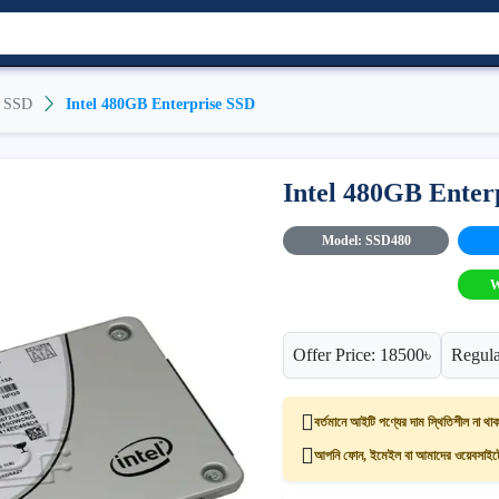
SSD
Intel 480GB Enterprise SSD
Intel 480GB Enter
Model: SSD480
W
Offer Price: 18500৳
Regula
বর্তমানে আইটি পণ্যের দাম স্থিতিশীল না থাক
আপনি ফোন, ইমেইল বা আমাদের ওয়েবসাইটের