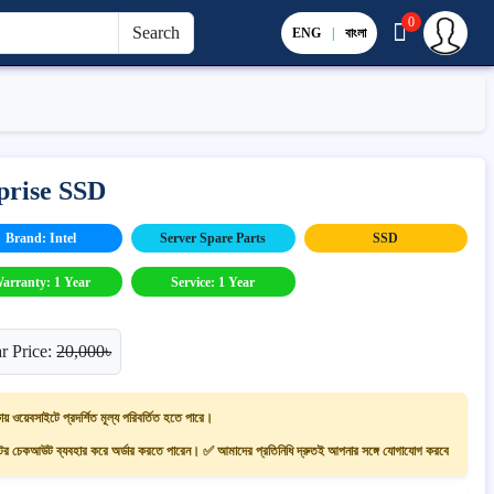
0
Search
ENG
|
বাংলা
prise SSD
Brand: Intel
Server Spare Parts
SSD
arranty: 1 Year
Service: 1 Year
r Price:
20,000৳
ায় ওয়েবসাইটে প্রদর্শিত মূল্য পরিবর্তিত হতে পারে।
 চেকআউট ব্যবহার করে অর্ডার করতে পারেন। ✅ আমাদের প্রতিনিধি দ্রুতই আপনার সঙ্গে যোগাযোগ করবে